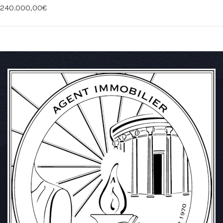
240.000,00€