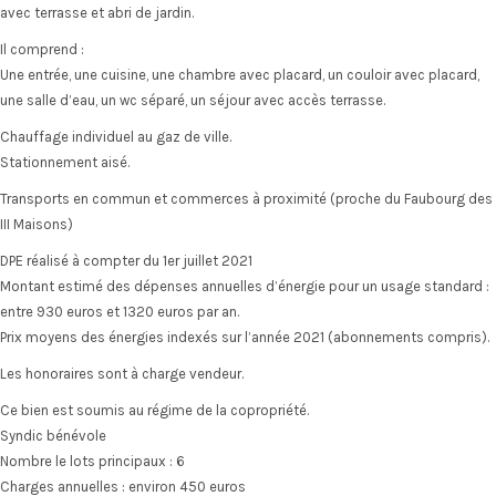
avec terrasse et abri de jardin.
Il comprend :
Une entrée, une cuisine, une chambre avec placard, un couloir avec placard,
une salle d’eau, un wc séparé, un séjour avec accès terrasse.
Chauffage individuel au gaz de ville.
Stationnement aisé.
Transports en commun et commerces à proximité (proche du Faubourg des
III Maisons)
DPE réalisé à compter du 1er juillet 2021
Montant estimé des dépenses annuelles d’énergie pour un usage standard :
entre 930 euros et 1320 euros par an.
Prix moyens des énergies indexés sur l’année 2021 (abonnements compris).
Les honoraires sont à charge vendeur.
Ce bien est soumis au régime de la copropriété.
Syndic bénévole
Nombre le lots principaux : 6
Charges annuelles : environ 450 euros