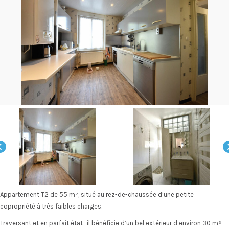
Appartement T2 de 55 m², situé au rez-de-chaussée d’une petite
copropriété à très faibles charges.
Traversant et en parfait état , il bénéficie d’un bel extérieur d’environ 30 m²