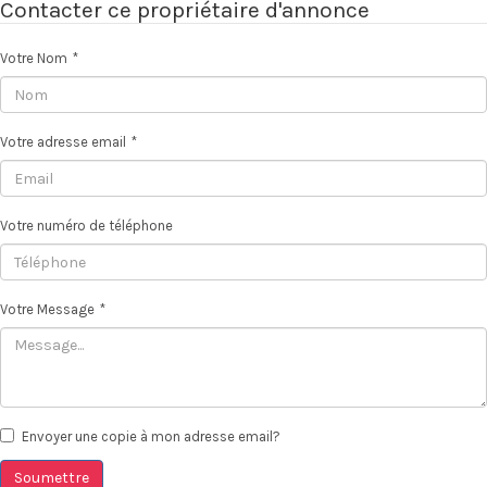
Contacter ce propriétaire d'annonce
Votre Nom
*
Votre adresse email
*
Votre numéro de téléphone
Votre Message
*
Envoyer une copie à mon adresse email?
Soumettre