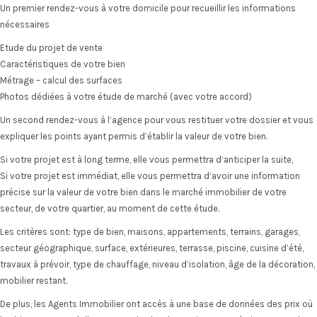
Un premier rendez-vous à votre domicile pour recueillir les informations
nécessaires
Etude du projet de vente
Caractéristiques de votre bien
Métrage – calcul des surfaces
Photos dédiées à votre étude de marché (avec votre accord)
Un second rendez-vous à l’agence pour vous restituer votre dossier et vous
expliquer les points ayant permis d’établir la valeur de votre bien.
Si votre projet est à long terme, elle vous permettra d’anticiper la suite,
Si votre projet est immédiat, elle vous permettra d’avoir une information
précise sur la valeur de votre bien dans le marché immobilier de votre
secteur, de votre quartier, au moment de cette étude.
Les critères sont: type de bien, maisons, appartements, terrains, garages,
secteur géographique, surface, extérieures, terrasse, piscine, cuisine d’été,
travaux à prévoir, type de chauffage, niveau d’isolation, âge de la décoration,
mobilier restant.
De plus, les Agents Immobilier ont accès à une base de données des prix où