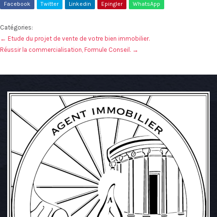
Facebook
Twitter
Linkedin
Epingler
WhatsApp
Catégories:
←
Etude du projet de vente de votre bien immobilier.
Réussir la commercialisation, Formule Conseil.
→