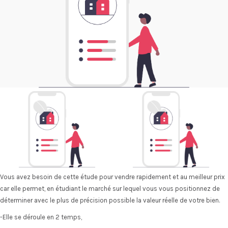
Vous avez besoin de cette étude pour vendre rapidement et au meilleur prix
car elle permet, en étudiant le marché sur lequel vous vous positionnez de
déterminer avec le plus de précision possible la valeur réelle de votre bien.
-Elle se déroule en 2 temps,