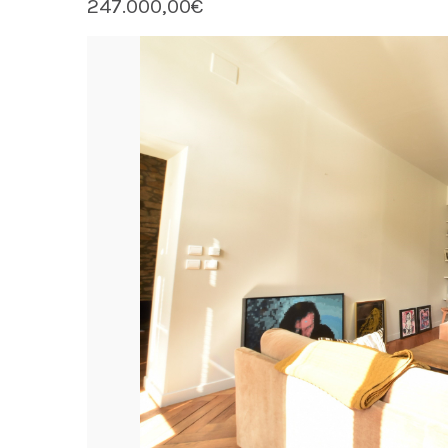
247.000,00€