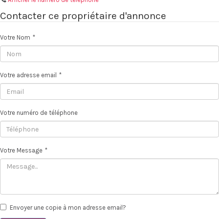
Contacter ce propriétaire d'annonce
Votre Nom
*
Votre adresse email
*
Votre numéro de téléphone
Votre Message
*
Envoyer une copie à mon adresse email?