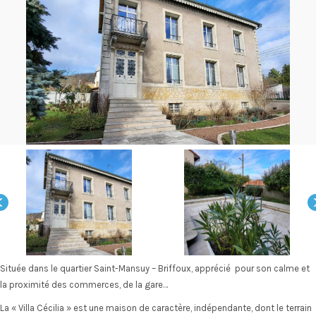
Située dans le quartier Saint-Mansuy – Briffoux, apprécié pour son calme et
la proximité des commerces, de la gare…
La « Villa Cécilia » est une maison de caractère, indépendante, dont le terrain