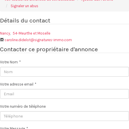
Signaler un abus
Détails du contact
Nancy
,
54-Meurthe et Moselle
caroline.didelot@signatures-immo.com
Contacter ce propriétaire d'annonce
Votre Nom
*
Votre adresse email
*
Votre numéro de téléphone
Votre Message
*